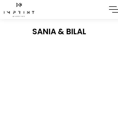
SANIA & BILAL